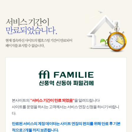
본사이트의
"서비스 기간이 만료 되었음"
을 알려드립니다
사이트를 운영을 하시는 고객께서는 서비스 연장 신청을 하시기 바랍니
다.
만료된 서비스의 계정 데이타는 사이트 연장의 편의를 위해 만료 후 기본
적으로 2개월 까지 보존됩니다.